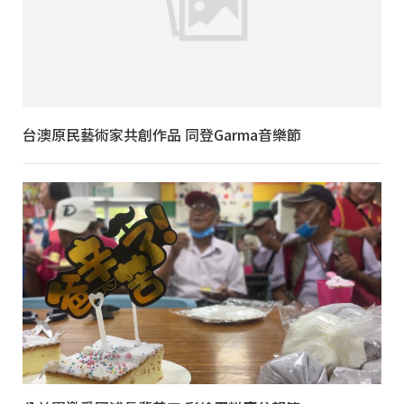
台澳原民藝術家共創作品 同登Garma音樂節