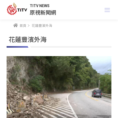
TITV NEWS
原視新聞網
首頁
花蓮豐濱外海
花蓮豐濱外海