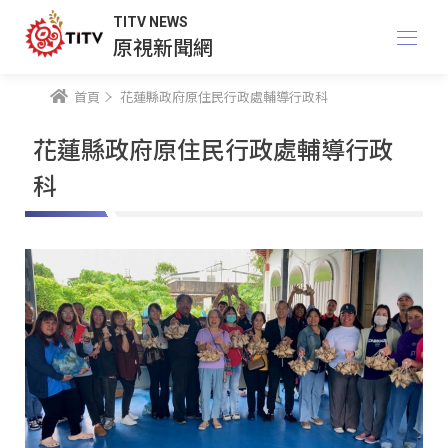
TITV NEWS
原視新聞網
首頁
花蓮縣政府原住民行政處輔導行政科
花蓮縣政府原住民行政處輔導行政
科