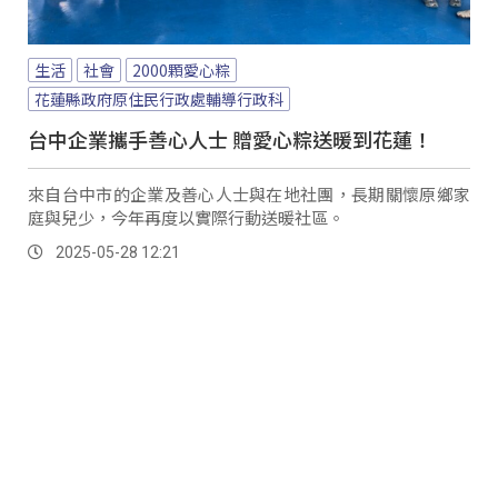
生活
社會
2000顆愛心粽
花蓮縣政府原住民行政處輔導行政科
台中企業攜手善心人士 贈愛心粽送暖到花蓮！
來自台中市的企業及善心人士與在地社團，長期關懷原鄉家
庭與兒少，今年再度以實際行動送暖社區。
2025-05-28 12:21