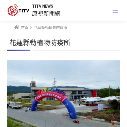
TITV NEWS
原視新聞網
首頁
花蓮縣動植物防疫所
花蓮縣動植物防疫所