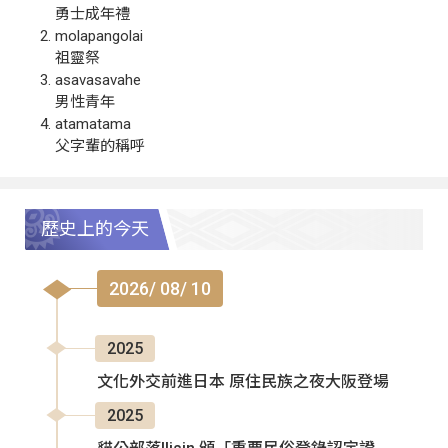
勇士成年禮
molapangolai
祖靈祭
asavasavahe
男性青年
atamatama
父字輩的稱呼
歷史上的今天
2026/ 08/ 10
2025
文化外交前進日本 原住民族之夜大阪登場
2025