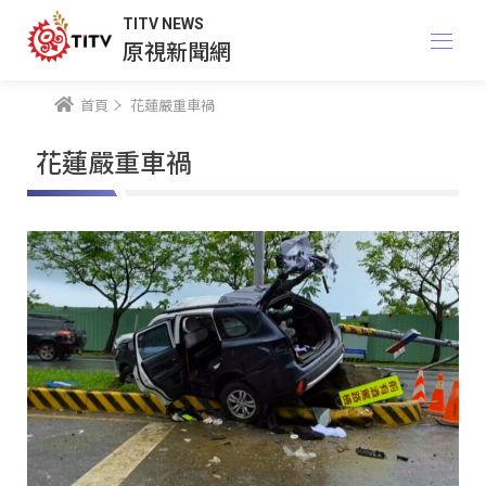
TITV NEWS
原視新聞網
首頁
花蓮嚴重車禍
花蓮嚴重車禍