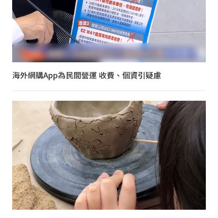
海外網購App為民間營運 收費、個資引疑慮