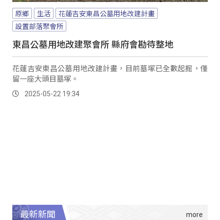
原鄉
生活
花蓮吉安東昌公墓用地改建計畫
設置部落聚會所
東昌公墓用地改建聚會所 縣府會勘待整地
花蓮吉安東昌公墓用地改建計畫，目前墓塚已全數起掘，僅
留一座大頭目墓塚。
2025-05-22 19:34
最新新聞