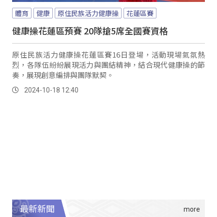
體育
健康
原住民族活力健康操
花蓮區賽
健康操花蓮區預賽 20隊搶5席全國賽資格
原住民族活力健康操花蓮區賽16日登場，活動現場氣氛熱
烈，各隊伍紛紛展現活力與團結精神，結合現代健康操的節
奏，展現創意編排與團隊默契。
2024-10-18 12:40
最新新聞