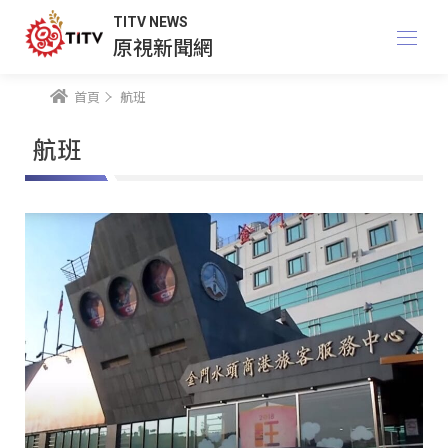
TITV NEWS
原視新聞網
首頁
航班
航班