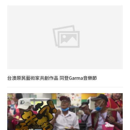
台澳原民藝術家共創作品 同登Garma音樂節