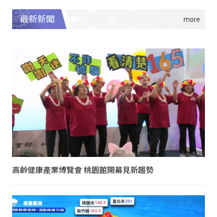
最新新聞
高齡健康產業博覽會 桃園館開幕見新趨勢