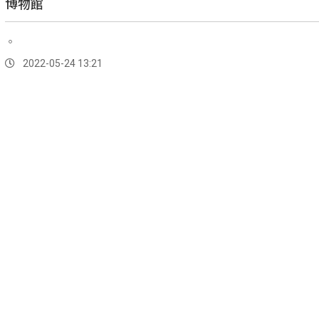
博物館
。
2022-05-24 13:21