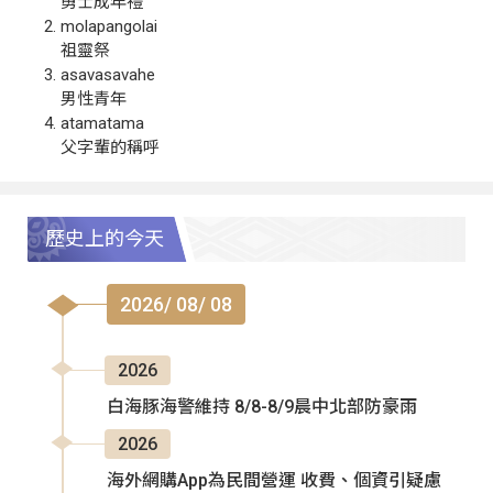
勇士成年禮
molapangolai
祖靈祭
asavasavahe
男性青年
atamatama
父字輩的稱呼
歷史上的今天
2026/ 08/ 08
2026
白海豚海警維持 8/8-8/9晨中北部防豪雨
2026
海外網購App為民間營運 收費、個資引疑慮