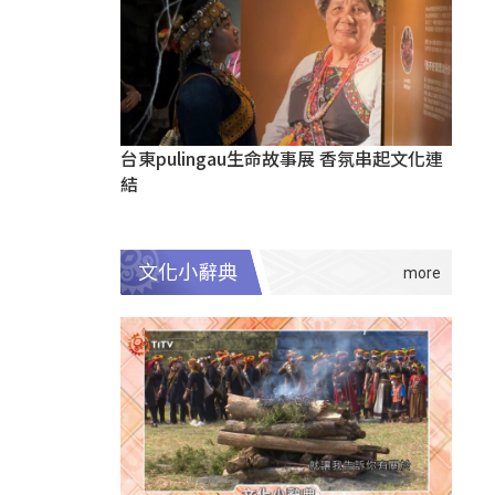
台東pulingau生命故事展 香氛串起文化連
結
文化小辭典