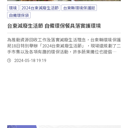
環境
2024台東減廢生活節
台東縣環境保護局
自備環保袋
台東減廢生活節 自備環保餐具落實護環境
為推動資源回收工作及落實減廢生活理念，台東縣環境保護
局18日特別舉辦「2024台東減廢生活節」，現場還規劃了二
手市集以及各項有趣的環保活動，許多蔬果攤位也提倡自備
環保袋，吸引上千位民眾到場響應。
2024-05-18 19:19