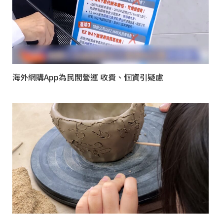
海外網購App為民間營運 收費、個資引疑慮