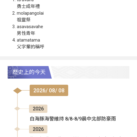
勇士成年禮
molapangolai
祖靈祭
asavasavahe
男性青年
atamatama
父字輩的稱呼
歷史上的今天
2026/ 08/ 08
2026
白海豚海警維持 8/8-8/9晨中北部防豪雨
2026