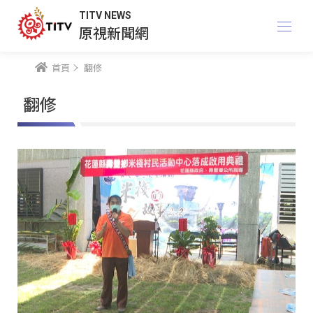
TITV NEWS
原視新聞網
首頁
翻修
翻修