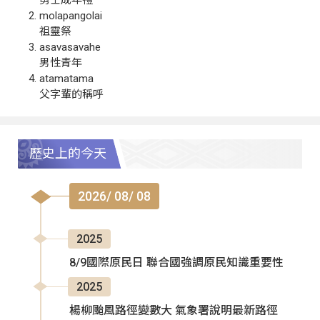
molapangolai
祖靈祭
asavasavahe
男性青年
atamatama
父字輩的稱呼
歷史上的今天
2026/ 08/ 08
2025
8/9國際原民日 聯合國強調原民知識重要性
2025
楊柳颱風路徑變數大 氣象署說明最新路徑