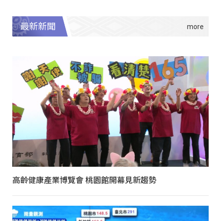
最新新聞
高齡健康產業博覽會 桃園館開幕見新趨勢