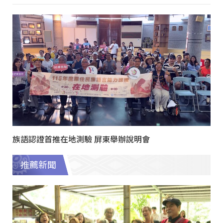
族語認證首推在地測驗 屏東舉辦說明會
推薦新聞