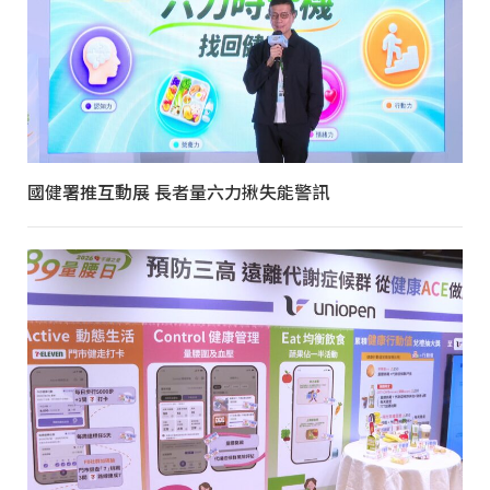
國健署推互動展 長者量六力揪失能警訊