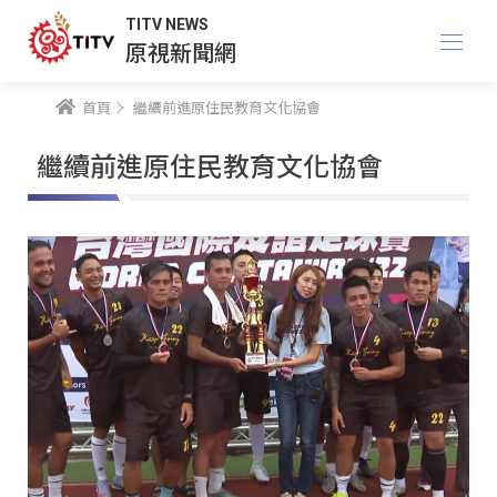
TITV NEWS
原視新聞網
首頁
繼續前進原住民教育文化協會
繼續前進原住民教育文化協會