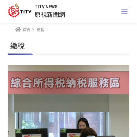
TITV NEWS
原視新聞網
首頁
繳稅
繳稅