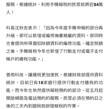
服務，根據統計，利用手機報稅的民眾就將近84萬
人！
科長沈秋杏表示：「因為今年度手機申報的部分再
升級，那可以新增或編修撫養親屬的資料。那同時
也會提供所得跟扣除額資料的編修功能，確定稅額
之後，手機報稅今年也新增了行動支付或電子支付
帳戶的繳稅功能。」
善用科技，讓繳稅更加便民，根據財政部提供資料
統計，目前已有18家銀行提供行動支付繳稅的功
能。而今年也依然提供報稅預約的部分，從五月起
開放網路及電話預約的服務，民眾必須在預約日之
後的三天內到國稅局辦理報稅的作業。