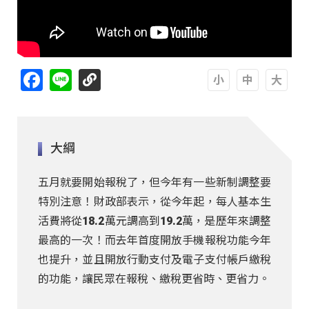
Facebook
Line
A
A
A
大綱
五月就要開始報稅了，但今年有一些新制調整要
特別注意！財政部表示，從今年起，每人基本生
活費將從18.2萬元調高到19.2萬，是歷年來調整
最高的一次！而去年首度開放手機報稅功能今年
也提升，並且開放行動支付及電子支付帳戶繳稅
的功能，讓民眾在報稅、繳稅更省時、更省力。