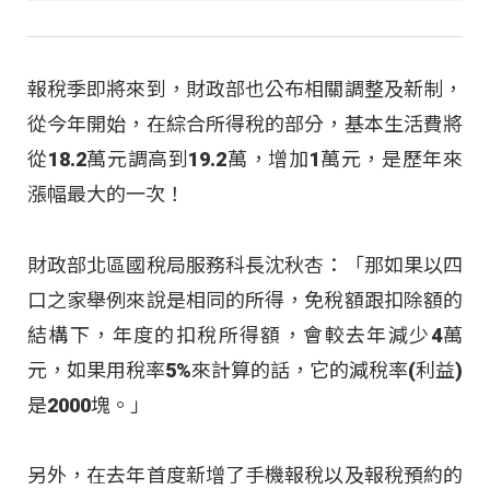
報稅季即將來到，財政部也公布相關調整及新制，
從今年開始，在綜合所得稅的部分，基本生活費將
從18.2萬元調高到19.2萬，增加1萬元，是歷年來
漲幅最大的一次！
財政部北區國稅局服務科長沈秋杏：「那如果以四
口之家舉例來說是相同的所得，免稅額跟扣除額的
結構下，年度的扣稅所得額，會較去年減少4萬
元，如果用稅率5%來計算的話，它的減稅率(利益)
是2000塊。」
另外，在去年首度新增了手機報稅以及報稅預約的