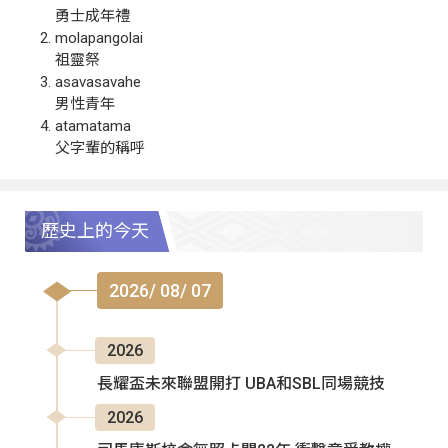
勇士成年禮
molapangolai
祖靈祭
asavasavahe
男性青年
atamatama
父字輩的稱呼
歷史上的今天
2026/ 08/ 07
2026
長耀盃未來聯盟開打 UBA和SBL同場競技
2026