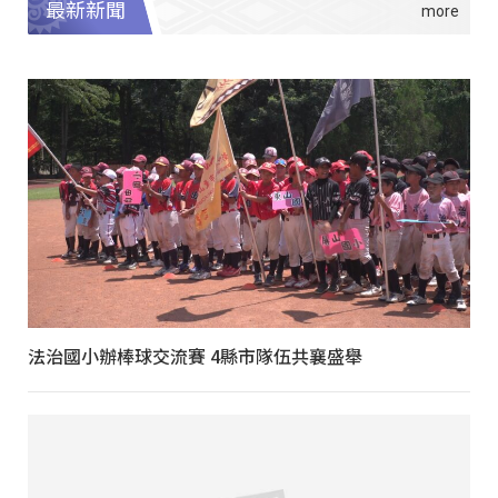
最新新聞
法治國小辦棒球交流賽 4縣市隊伍共襄盛舉