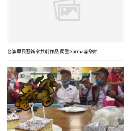
台澳原民藝術家共創作品 同登Garma音樂節