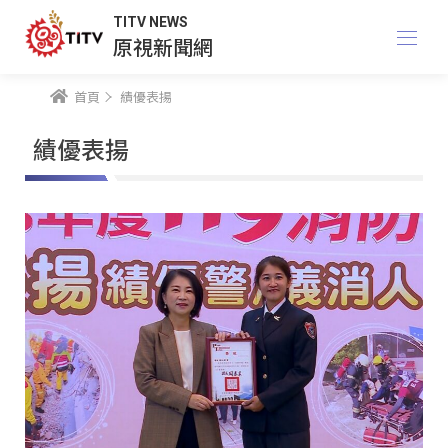
TITV NEWS
原視新聞網
首頁
績優表揚
績優表揚