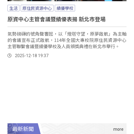
生活
原住民資源中心
績優學校
原資中心主管會議暨績優表揚 新北市登場
氣勢磅礴的號角聲響起，以「燈塔守望，原夢啟航」為主軸
的會議宣布正式啟航，114年全國大專校院原住民資源中心
主管聯繫會議暨績優學校及人員頒獎典禮在新北市舉行。
2025-12-18 19:37
最新新聞