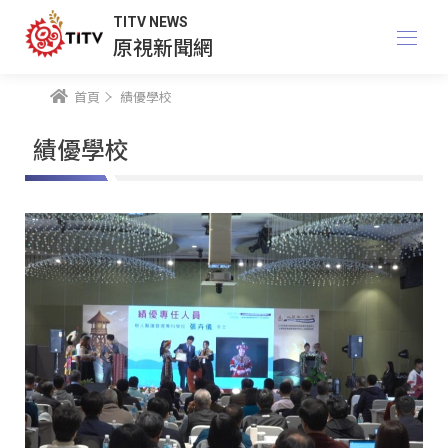
TITV NEWS
原視新聞網
首頁
績優學校
績優學校