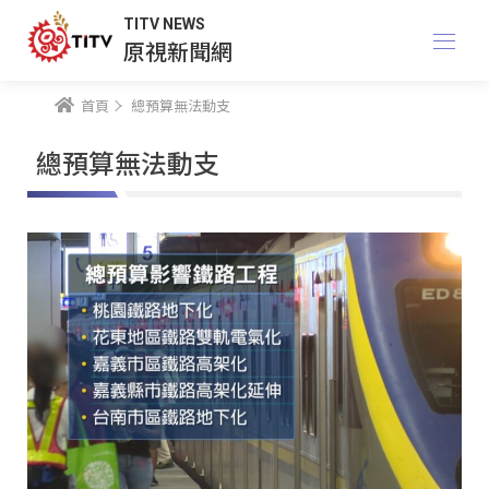
TITV NEWS
原視新聞網
首頁
總預算無法動支
總預算無法動支