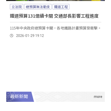
立法院
總預算無法動支
鐵道工程
鐵道預算131億續卡關 交通部長影響工程進度
115年中央政府總預算卡關，各地鐵路計畫預算受衝擊。
2026-01-29 19:12
最新新聞