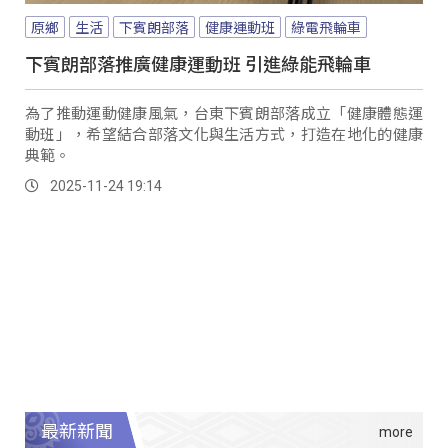
原鄉
生活
下賓朗部落
健康運動班
綠電飛輪車
下賓朗部落推廣健康運動班 引進綠能飛輪車
為了推動運動健康風氣，台東下賓朗部落成立「健康體態運
動班」，希望結合部落文化與生活方式，打造在地化的健康
典範。
2025-11-24 19:14
最新新聞