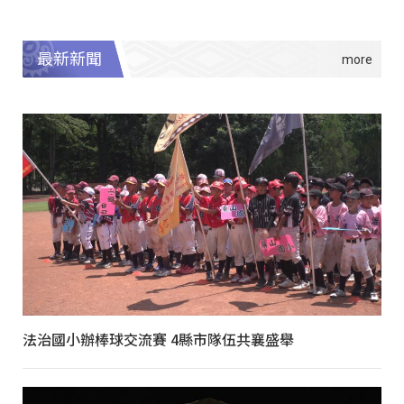
最新新聞
法治國小辦棒球交流賽 4縣市隊伍共襄盛舉