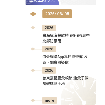
2026/ 08/ 08
2026
白海豚海警維持 8/8-8/9晨中
北部防豪雨
2026
海外網購App為民間營運 收
費、個資引疑慮
2026
台東窯藝慶父親節 邀父子做
陶碗感念土地
more