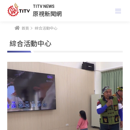
TITV NEWS
原視新聞網
首頁
綜合活動中心
綜合活動中心