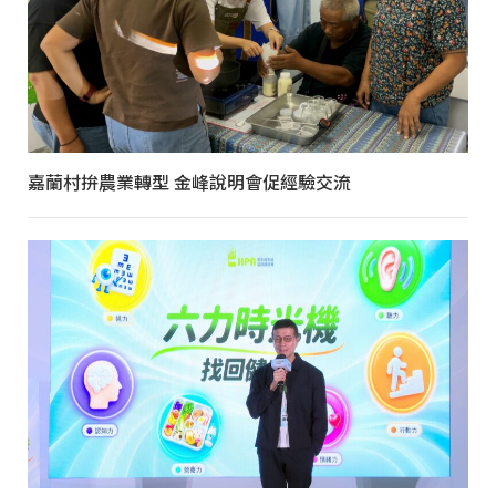
嘉蘭村拚農業轉型 金峰說明會促經驗交流