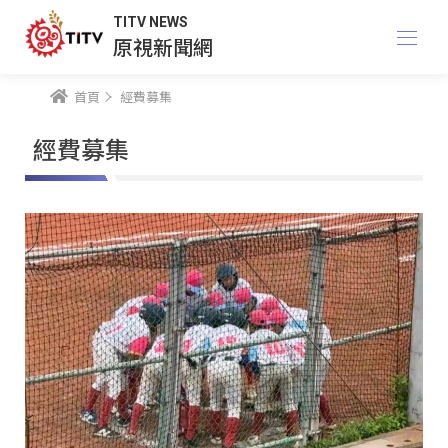
TITV NEWS
原視新聞網
首頁
經費募集
經費募集