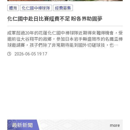
體育
化仁國中棒球隊
經費募集
化仁國中赴日比賽經費不足 盼各界助圓夢
成軍超過20年的花蓮化仁國中棒球隊近期得來難得機會，受
邀前往大谷翔平的故鄉，參加日本岩手縣盛岡市的名鐵盃棒
球邀請賽，孩子們除了非常期待能到國外切磋球技，也希望
能學習到更多棒球專業技術。
2026-06-05 19:17
最新新聞