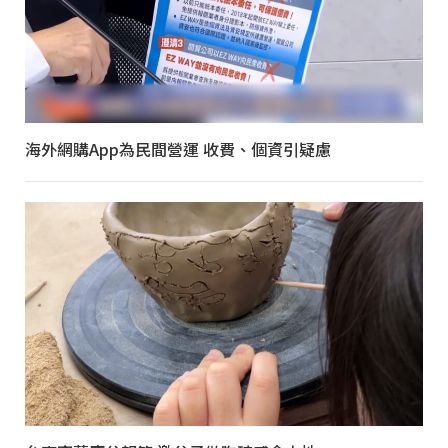
海外網購App為民間營運 收費、個資引疑慮