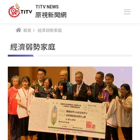
TITV NEWS
原視新聞網
首頁
經濟弱勢家庭
經濟弱勢家庭