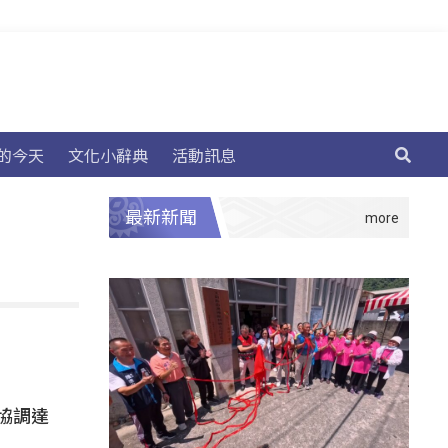
的今天
文化小辭典
活動訊息
最新新聞
協調達