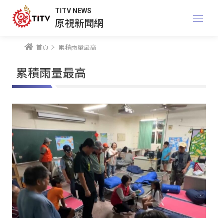
TITV NEWS
原視新聞網
首頁
累積雨量最高
累積雨量最高