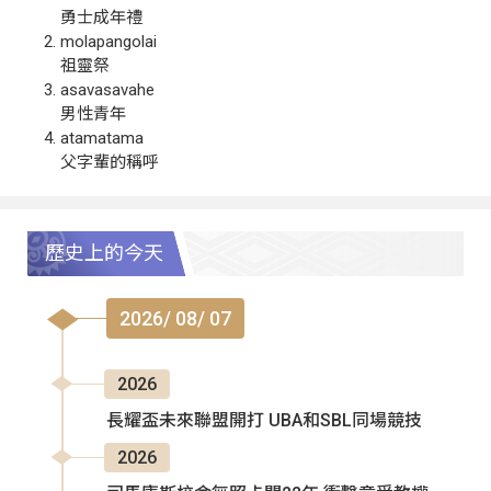
勇士成年禮
molapangolai
祖靈祭
asavasavahe
男性青年
atamatama
父字輩的稱呼
歷史上的今天
2026/ 08/ 07
2026
長耀盃未來聯盟開打 UBA和SBL同場競技
2026