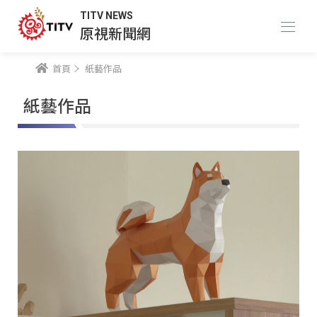
TITV NEWS
原視新聞網
首頁
紙藝作品
紙藝作品