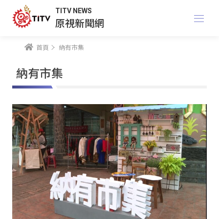
TITV NEWS
原視新聞網
首頁
納有市集
納有市集