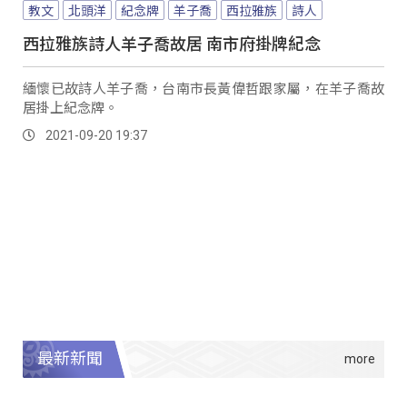
教文
北頭洋
紀念牌
羊子喬
西拉雅族
詩人
西拉雅族詩人羊子喬故居 南市府掛牌紀念
緬懷已故詩人羊子喬，台南市長黃偉哲跟家屬，在羊子喬故
居掛上紀念牌。
2021-09-20 19:37
最新新聞