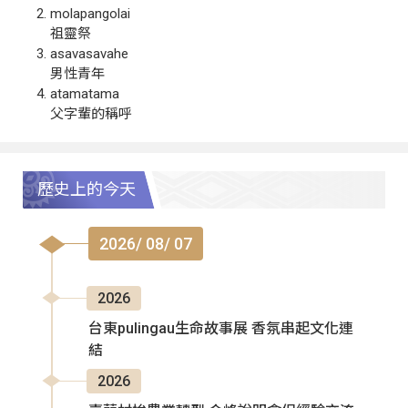
molapangolai
祖靈祭
asavasavahe
男性青年
atamatama
父字輩的稱呼
歷史上的今天
2026/ 08/ 07
2026
台東pulingau生命故事展 香氛串起文化連
結
2026