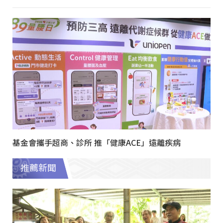
基金會攜手超商、診所 推「健康ACE」遠離疾病
推薦新聞