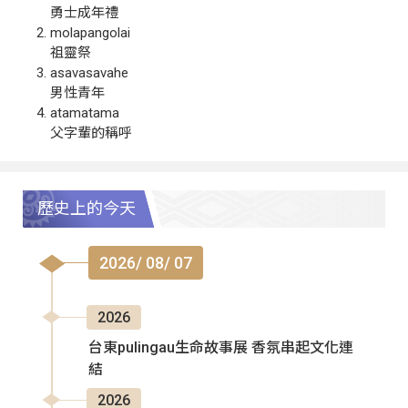
勇士成年禮
molapangolai
祖靈祭
asavasavahe
男性青年
atamatama
父字輩的稱呼
歷史上的今天
2026/ 08/ 07
2026
台東pulingau生命故事展 香氛串起文化連
結
2026