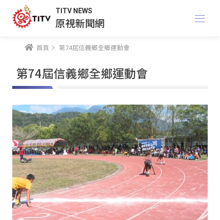
TITV NEWS
原視新聞網
首頁
第74屆信義鄉全鄉運動會
第74屆信義鄉全鄉運動會