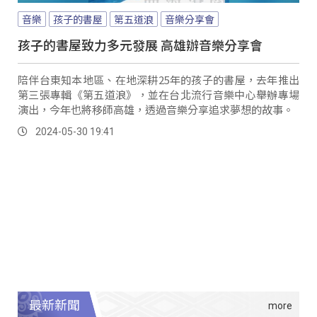
音樂
孩子的書屋
第五道浪
音樂分享會
孩子的書屋致力多元發展 高雄辦音樂分享會
陪伴台東知本地區、在地深耕25年的孩子的書屋，去年推出
第三張專輯《第五道浪》，並在台北流行音樂中心舉辦專場
演出，今年也將移師高雄，透過音樂分享追求夢想的故事。
2024-05-30 19:41
最新新聞