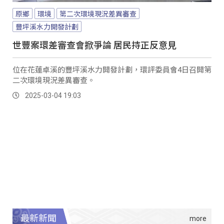
原鄉
環境
第二次環境現況差異審查
豐坪溪水力開發計劃
世豐案環差審查會掀爭論 居民持正反意見
位在花蓮卓溪的豐坪溪水力開發計劃，環評委員會4日召開第
二次環境現況差異審查。
2025-03-04 19:03
最新新聞