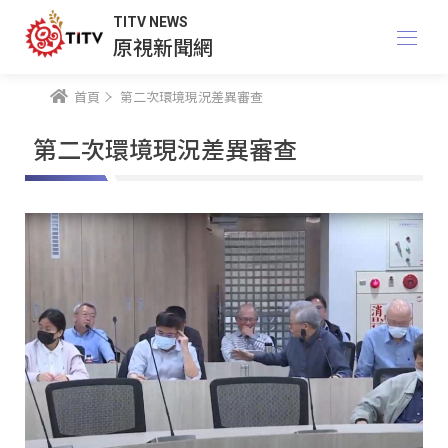
TITV NEWS
原視新聞網
首頁
第二次環境現況差異審查
第二次環境現況差異審查