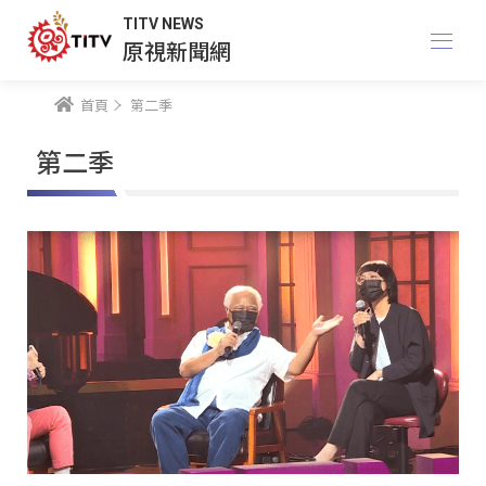
TITV NEWS
原視新聞網
首頁
第二季
第二季