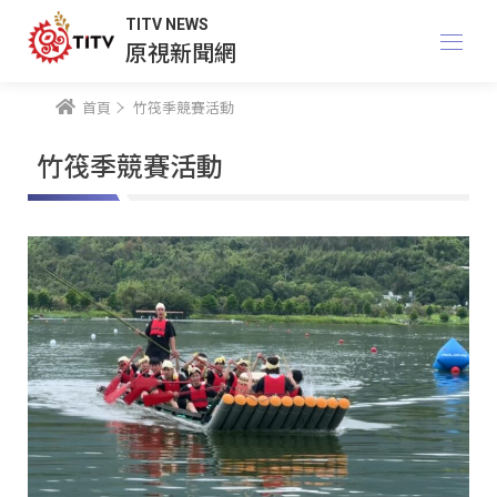
TITV NEWS
原視新聞網
首頁
竹筏季競賽活動
竹筏季競賽活動