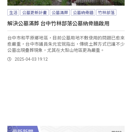
生活
公墓更新計畫
公墓滿葬
公墓納骨牆
竹林部落
解決公墓滿葬 台中竹林部落公墓納骨牆啟用
台中市和平原鄉地區，目前公墓用地不敷使用的問題已愈來
愈嚴重，台中市議員朱元宏就指出，傳統土葬方式已讓不少
公墓出現疊葬現象，尤其在大梨山地區更為嚴重。
2025-04-03 19:12
最新新聞