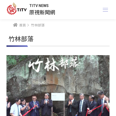
TITV NEWS
原視新聞網
首頁
竹林部落
竹林部落