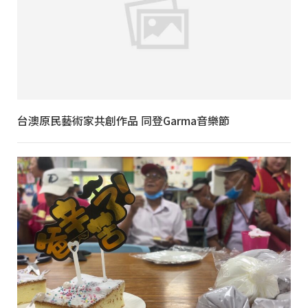
台澳原民藝術家共創作品 同登Garma音樂節