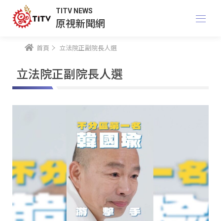
TITV NEWS
原視新聞網
首頁
立法院正副院長人選
立法院正副院長人選