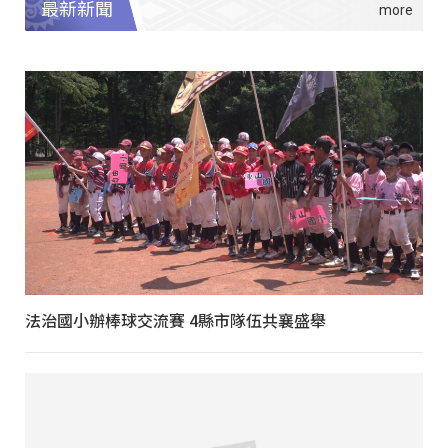
最新新聞
法治國小辦棒球交流賽 4縣市隊伍共襄盛舉