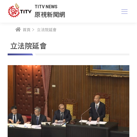
TITV NEWS
原視新聞網
首頁
立法院延會
立法院延會