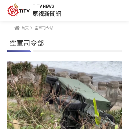
TITV NEWS
原視新聞網
首頁
空軍司令部
空軍司令部