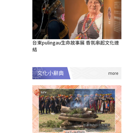
台東pulingau生命故事展 香氛串起文化連
結
文化小辭典