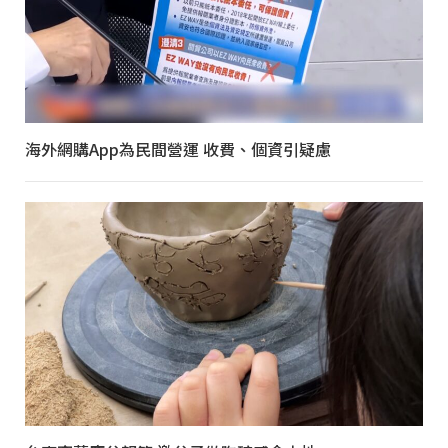
海外網購App為民間營運 收費、個資引疑慮