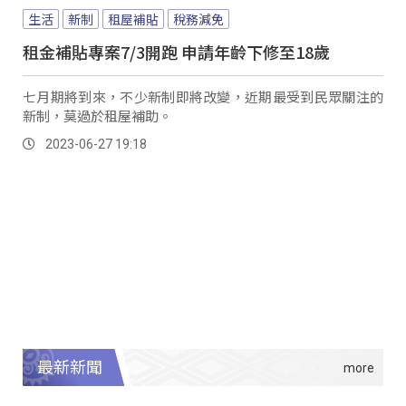
生活
新制
租屋補貼
稅務減免
租金補貼專案7/3開跑 申請年齡下修至18歲
七月期將到來，不少新制即將改變，近期最受到民眾關注的
新制，莫過於租屋補助。
2023-06-27 19:18
最新新聞