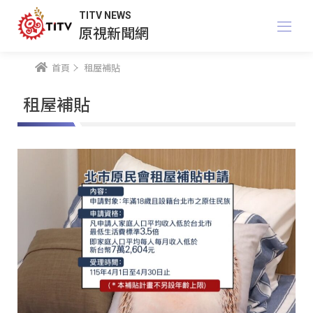
TITV NEWS
原視新聞網
首頁
租屋補貼
租屋補貼