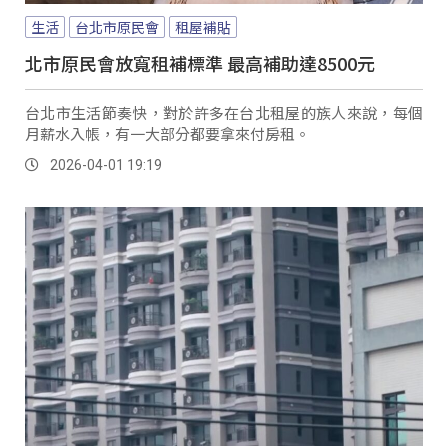
生活
台北市原民會
租屋補貼
北市原民會放寬租補標準 最高補助達8500元
台北市生活節奏快，對於許多在台北租屋的族人來說，每個
月薪水入帳，有一大部分都要拿來付房租。
2026-04-01 19:19