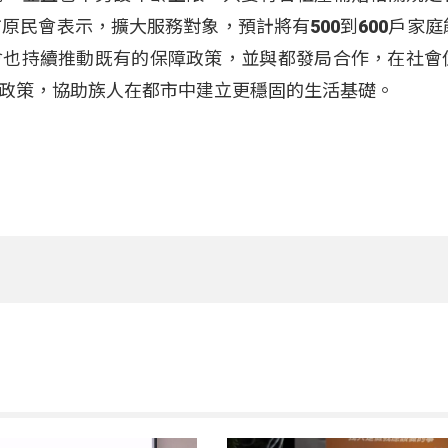
原民會表示，擴大服務對象，預計將有500到600戶家庭
會也持續推動既有的保障政策，並與都發局合作，在社會
政策，協助族人在都市中建立更穩固的生活基礎。