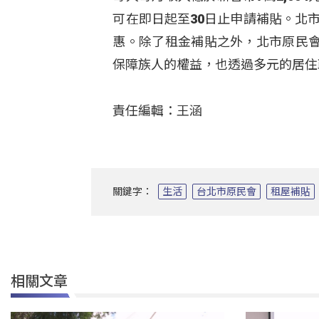
可在即日起至30日止申請補貼。北市
惠。除了租金補貼之外，北市原民
保障族人的權益，也透過多元的居住
責任編輯：王涵
關鍵字：
生活
台北市原民會
租屋補貼
相關文章